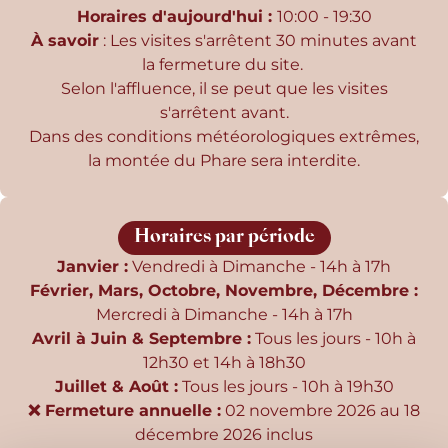
Horaires d'aujourd'hui :
10:00 - 19:30
À savoir
: Les visites s'arrêtent 30 minutes avant
la fermeture du site.
Selon l'affluence, il se peut que les visites
s'arrêtent avant.
Dans des conditions météorologiques extrêmes,
la montée du Phare sera interdite.
Horaires par période
Janvier :
Vendredi à Dimanche - 14h à 17h
Février, Mars, Octobre, Novembre, Décembre :
Mercredi à Dimanche - 14h à 17h
Avril à Juin & Septembre :
Tous les jours - 10h à
12h30 et 14h à 18h30
Juillet & Août :
Tous les jours - 10h à 19h30
❌ Fermeture annuelle :
02 novembre 2026 au 18
décembre 2026 inclus